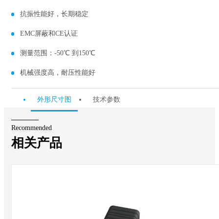
抗振性能好，长期稳定
EMC屏蔽和CE认证
测量范围：-50℃ 到150℃
机械强度高，耐压性能好
外形尺寸图
技术参数
Recommended
相关产品