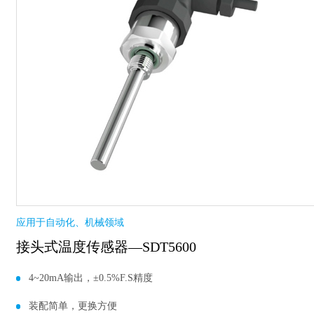
应用于自动化、机械领域
接头式温度传感器—SDT5600
4~20mA输出，±0.5%F.S精度
装配简单，更换方便