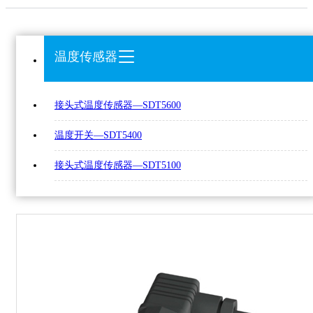
温度传感器
接头式温度传感器—SDT5600
温度开关—SDT5400
接头式温度传感器—SDT5100