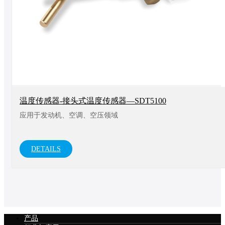
温度传感器-接头式温度传感器—SDT5100
应用于发动机、空调、空压领域
DETAILS
产品