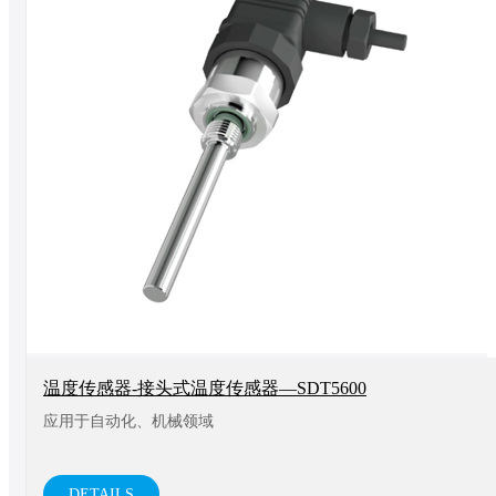
温度传感器-接头式温度传感器—SDT5600
应用于自动化、机械领域
DETAILS