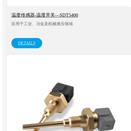
温度传感器-温度开关—SDT5400
应用于工业、冶金及机械液压领域
DETAILS