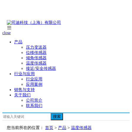
close
产品
压力变送器
位移传感器
倾角传感器
温度传感器
接近/安全传感器
行业与应用
行业应用
应用案例
销售与支持
关于我们
公司简介
联系我们
搜索
您当前所在的位置：
首页
>
产品
>
温度传感器