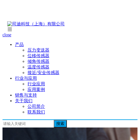
close
产品
压力变送器
位移传感器
倾角传感器
温度传感器
接近/安全传感器
行业与应用
行业应用
应用案例
销售与支持
关于我们
公司简介
联系我们
搜索