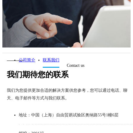
公司简介
联系我们
Contact us
我们期待您的联系
我们为您提供更加合适的解决方案供您参考，您可以通过电话、聊
天、电子邮件等方式与我们联系。
地址：中国（上海）自由贸易试验区奥纳路55号1幢6层
联系我们